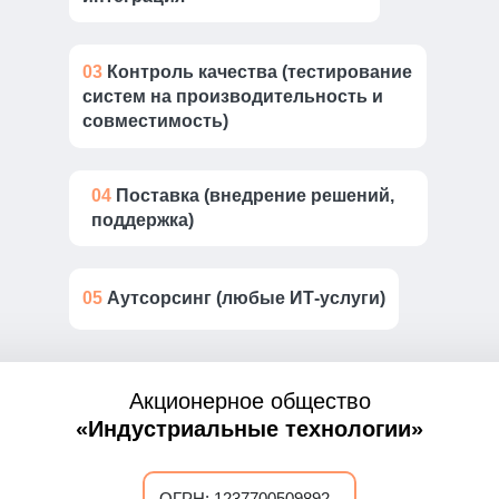
03
Контроль качества (тестирование
систем на производительность и
совместимость)
04
Поставка (внедрение решений,
поддержка)
05
Аутсорсинг (любые ИТ-услуги)
Акционерное общество
«Индустриальные технологии»
ОГРН: 1237700509892