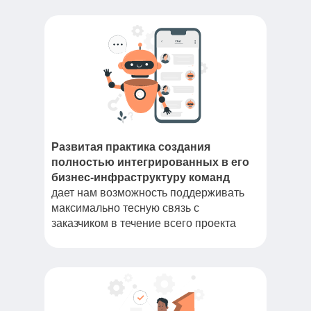
Развитая практика создания
полностью интегрированных в его
бизнес-инфраструктуру команд
дает нам возможность поддерживать
максимально тесную связь с
заказчиком в течение всего проекта