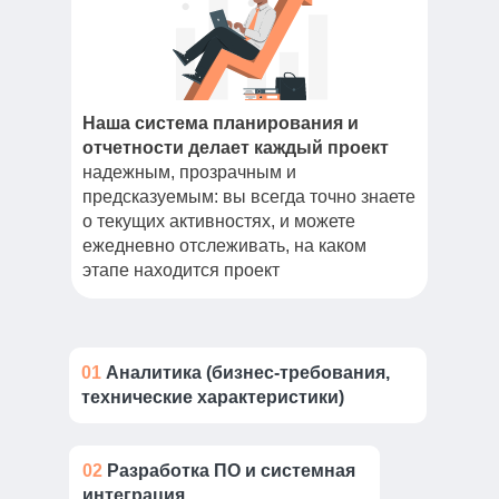
Наша система планирования и
отчетности делает каждый проект
надежным, прозрачным и
предсказуемым: вы всегда точно знаете
о текущих активностях, и можете
ежедневно отслеживать, на каком
этапе находится проект
01
Аналитика (бизнес-требования,
технические характеристики)
02
Разработка ПО и системная
интеграция