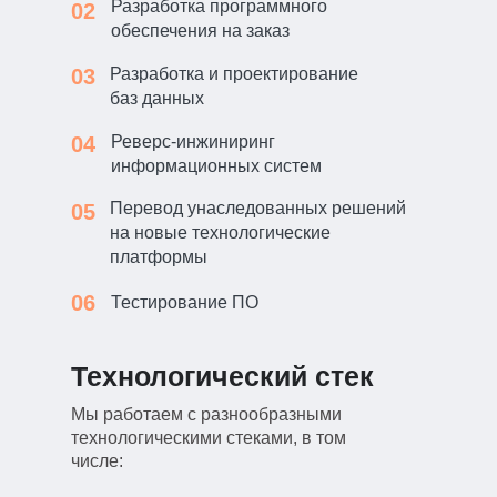
Разработка программного
02
обеспечения на заказ
03
Разработка и проектирование
баз данных
04
Реверс-инжиниринг
информационных систем
Перевод унаследованных решений
05
на новые технологические
платформы
06
Тестирование ПО
Технологический стек
Мы работаем с разнообразными
технологическими стеками, в том
числе: