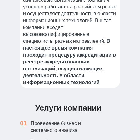
успешно работает на российском рынке
и осуществляет деятельность в области
информационных технологий. В штат
компании входят
высококвалифицированные
специалисты разных направлений.
В
настоящее время компания
проходит процедуру аккредитации в
реестре аккредитованных
организаций, осуществляющих
деятельность в области
информационных технологий
Услуги компании
01
Проведение бизнес и
системного анализа