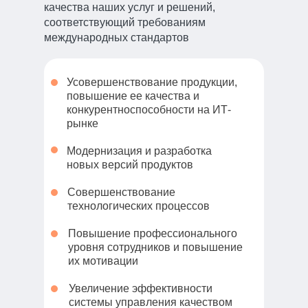
качества наших услуг и решений,
соответствующий требованиям
международных стандартов
Усовершенствование продукции,
повышение ее качества и
конкурентноспособности на ИТ-
рынке
Модернизация и разработка
новых версий продуктов
Совершенствование
технологических процессов
Повышение профессионального
уровня сотрудников и повышение
их мотивации
Увеличение эффективности
системы управления качеством