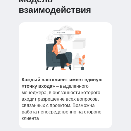
взаимодействия
Каждый наш клиент имеет единую
«точку входа»
– выделенного
менеджера, в обязанности которого
входит разрешение всех вопросов,
связанных с проектом. Возможна
работа непосредственно на стороне
клиента