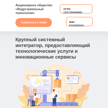
Акционерное общество
«Индустриальные
ОГРН:
технологии»
1237700509892
Связаться с нами
ИНН:
9723205310
Крупный системный
интегратор, предоставляющий
технологические услуги и
инновационные сервисы