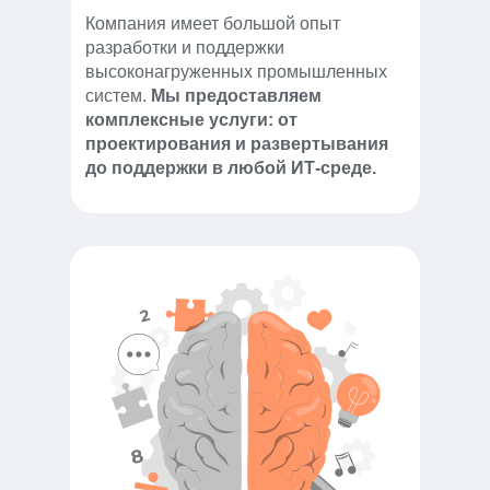
Компания имеет большой опыт
разработки и поддержки
высоконагруженных промышленных
систем.
Мы предоставляем
комплексные услуги: от
проектирования и развертывания
до поддержки в любой ИТ-среде.