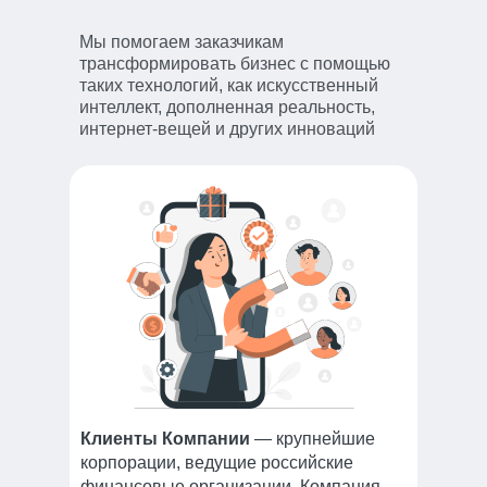
Мы помогаем заказчикам
трансформировать бизнес
с помощью
таких технологий, как искусственный
интеллект, дополненная реальность,
интернет-вещей и других инноваций
Клиенты Компании
— крупнейшие
корпорации, ведущие российские
финансовые организации. Компания