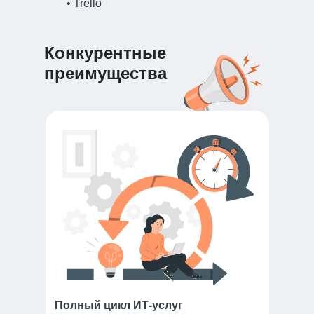
• Trello
Конкурентные
преимущества
Полный цикл ИТ-услуг