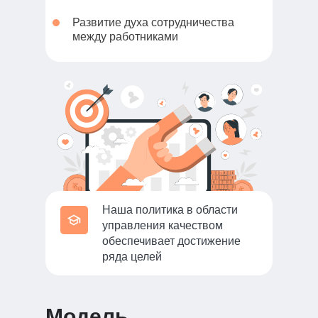
Развитие духа сотрудничества
между работниками
Наша политика в области
управления качеством
обеспечивает достижение
ряда целей
Модель