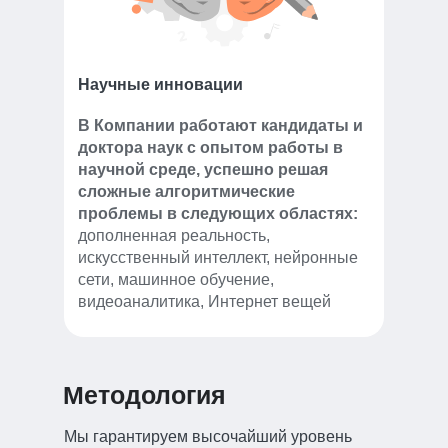
Научные инновации
В Компании работают кандидаты и
доктора наук с опытом работы в
научной среде, успешно решая
сложные алгоритмические
проблемы в следующих областях:
дополненная реальность,
искусственный интеллект, нейронные
сети, машинное обучение,
видеоаналитика, Интернет вещей
Методология
Мы гарантируем высочайший уровень